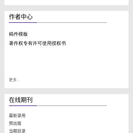
作者中心
更多...
在线期刊
最新录用
预出版
当期目录