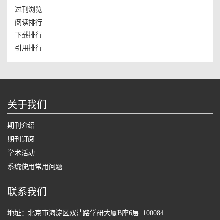
过刊浏览
阅读排行
下载排行
引用排行
关于我们
期刊介绍
期刊订阅
学术活动
系统使用常用问题
联系我们
地址：北京市海淀区双清路学研大厦B座6层 100084