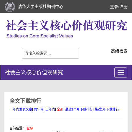
清华大学出版社期刊中心
登录
/
注册
高级检索
社会主义核心价值观研究
全文下载排行
一年内发表文章
|
两年内
|
三年内
|
全部
|
最近1个月下载排行
|
最近1年下载排行
当前位置：
全部